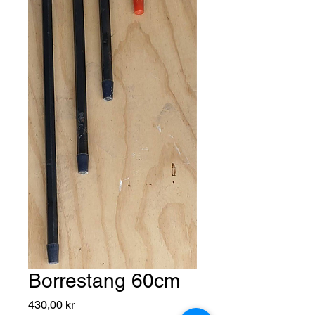
Borrestang 60cm
Pris
430,00 kr