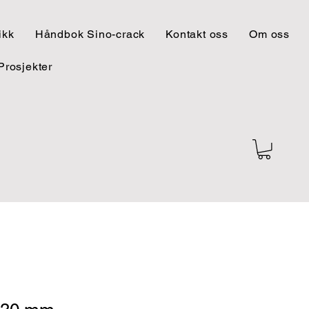
ikk
Håndbok Sino-crack
Kontakt oss
Om oss
Prosjekter