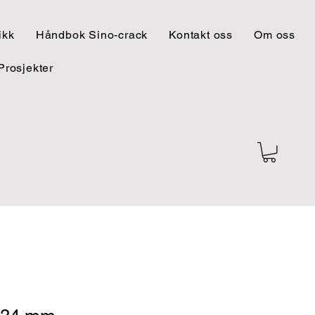
ikk
Håndbok Sino-crack
Kontakt oss
Om oss
Prosjekter